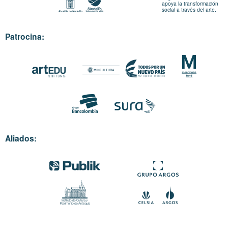
apoya la transformación
social a través del arte.
Patrocina:
Aliados: