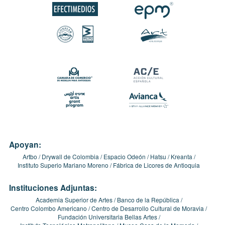
Apoyan:
Artbo
Drywall de Colombia
Espacio Odeón
Hatsu
Kreanta
Instituto Superio Mariano Moreno
Fábrica de Licores de Antioquia
Instituciones Adjuntas:
Academia Superior de Artes
Banco de la República
Centro Colombo Americano
Centro de Desarrollo Cultural de Moravia
Fundación Universitaria Bellas Artes