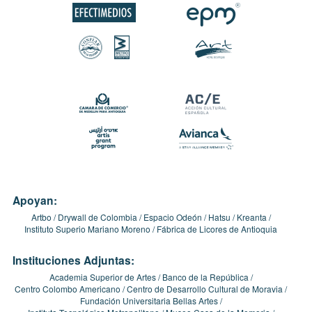
Apoyan:
Artbo
Drywall de Colombia
Espacio Odeón
Hatsu
Kreanta
Instituto Superio Mariano Moreno
Fábrica de Licores de Antioquia
Instituciones Adjuntas:
Academia Superior de Artes
Banco de la República
Centro Colombo Americano
Centro de Desarrollo Cultural de Moravia
Fundación Universitaria Bellas Artes