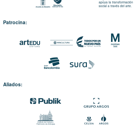
apoya la transformación
social a través del arte.
Patrocina:
Aliados: