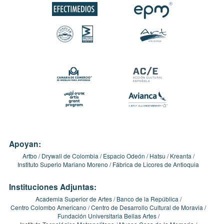
Apoyan:
Artbo
Drywall de Colombia
Espacio Odeón
Hatsu
Kreanta
Instituto Superio Mariano Moreno
Fábrica de Licores de Antioquia
Instituciones Adjuntas:
Academia Superior de Artes
Banco de la República
Centro Colombo Americano
Centro de Desarrollo Cultural de Moravia
Fundación Universitaria Bellas Artes