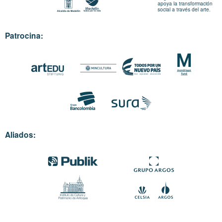
apoya la transformación
social a través del arte.
Patrocina:
Aliados: