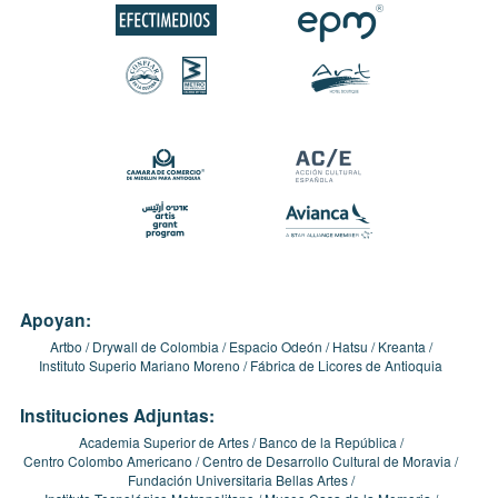
Apoyan:
Artbo
Drywall de Colombia
Espacio Odeón
Hatsu
Kreanta
Instituto Superio Mariano Moreno
Fábrica de Licores de Antioquia
Instituciones Adjuntas:
Academia Superior de Artes
Banco de la República
Centro Colombo Americano
Centro de Desarrollo Cultural de Moravia
Fundación Universitaria Bellas Artes