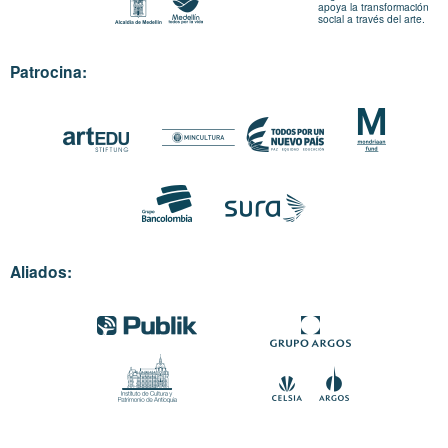
apoya la transformación
social a través del arte.
Patrocina:
Aliados: