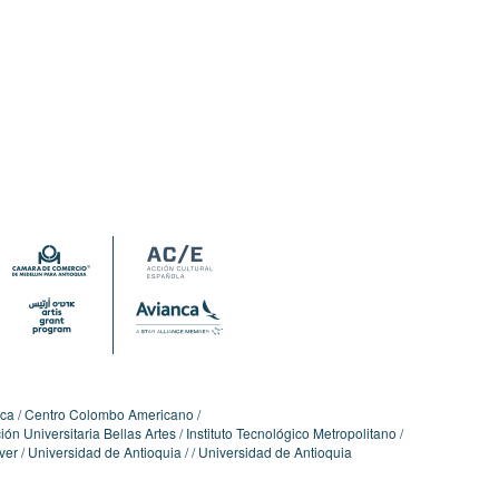
ica
Centro Colombo Americano
ón Universitaria Bellas Artes
Instituto Tecnológico Metropolitano
ver
Universidad de Antioquia
Universidad de Antioquia