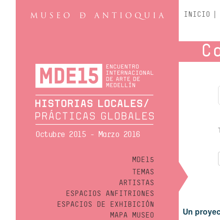
INICIO
C
Octubre 2015 - Marzo 2016
MDE15
TEMAS
ARTISTAS
ESPACIOS ANFITRIONES
ESPACIOS DE EXHIBICIÓN
Un proyec
MAPA MUSEO