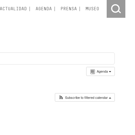
ACTUALIDAD
AGENDA
PRENSA
MUSEO
Agenda
Subscribe to filtered calendar