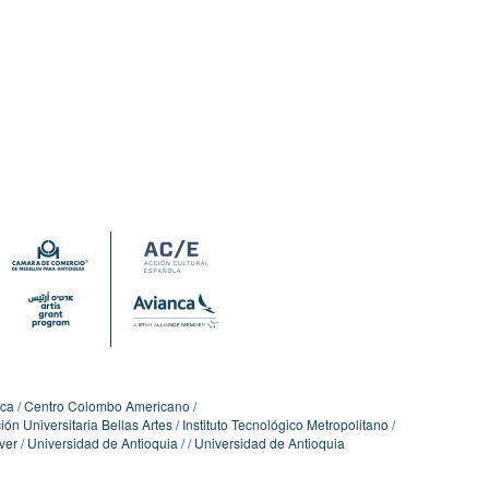
ica
Centro Colombo Americano
ón Universitaria Bellas Artes
Instituto Tecnológico Metropolitano
ver
Universidad de Antioquia
Universidad de Antioquia