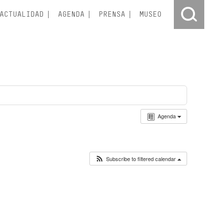
ACTUALIDAD
AGENDA
PRENSA
MUSEO
Agenda
Subscribe to filtered calendar