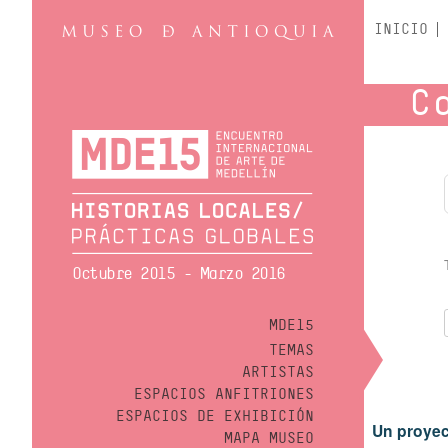
INICIO
C
Octubre 2015 - Marzo 2016
MDE15
TEMAS
ARTISTAS
ESPACIOS ANFITRIONES
ESPACIOS DE EXHIBICIÓN
Un proyec
MAPA MUSEO