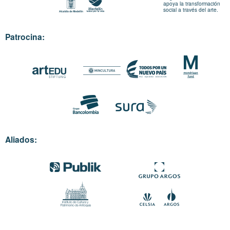
apoya la transformación
social a través del arte.
Patrocina:
Aliados: