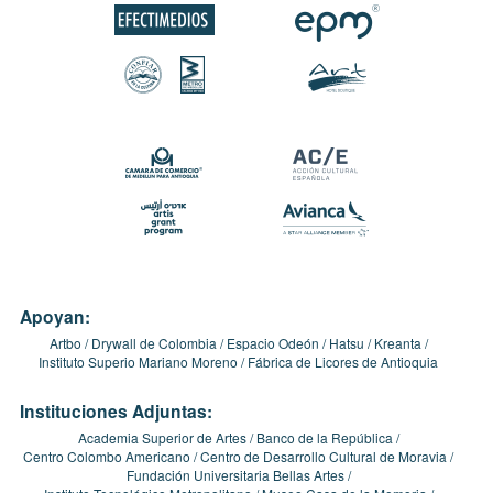
Apoyan:
Artbo
Drywall de Colombia
Espacio Odeón
Hatsu
Kreanta
Instituto Superio Mariano Moreno
Fábrica de Licores de Antioquia
Instituciones Adjuntas:
Academia Superior de Artes
Banco de la República
Centro Colombo Americano
Centro de Desarrollo Cultural de Moravia
Fundación Universitaria Bellas Artes