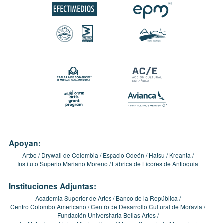
Apoyan:
Artbo
Drywall de Colombia
Espacio Odeón
Hatsu
Kreanta
Instituto Superio Mariano Moreno
Fábrica de Licores de Antioquia
Instituciones Adjuntas:
Academia Superior de Artes
Banco de la República
Centro Colombo Americano
Centro de Desarrollo Cultural de Moravia
Fundación Universitaria Bellas Artes