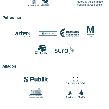
apoya la transformación
social a través del arte.
Patrocina:
Aliados: