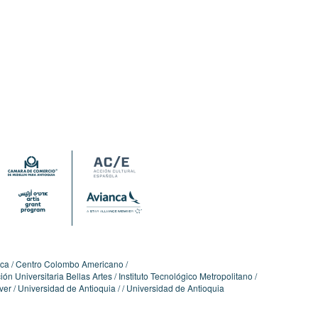
ica
Centro Colombo Americano
ón Universitaria Bellas Artes
Instituto Tecnológico Metropolitano
ver
Universidad de Antioquia
Universidad de Antioquia