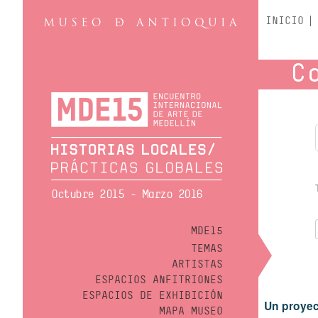
INICIO
C
Octubre 2015 - Marzo 2016
MDE15
TEMAS
ARTISTAS
ESPACIOS ANFITRIONES
ESPACIOS DE EXHIBICIÓN
Un proyec
MAPA MUSEO