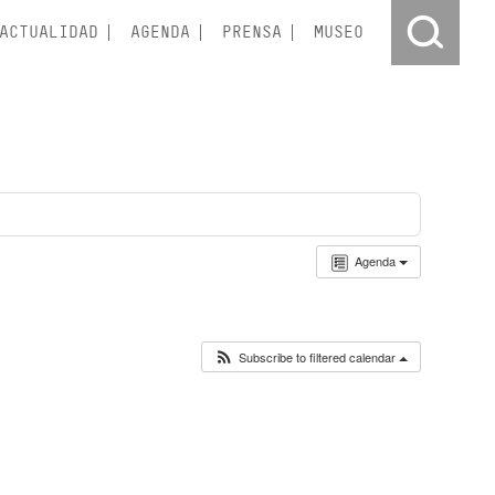
ACTUALIDAD
AGENDA
PRENSA
MUSEO
Agenda
Subscribe to filtered calendar