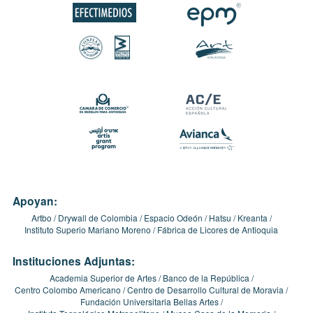
Apoyan:
Artbo
Drywall de Colombia
Espacio Odeón
Hatsu
Kreanta
Instituto Superio Mariano Moreno
Fábrica de Licores de Antioquia
Instituciones Adjuntas:
Academia Superior de Artes
Banco de la República
Centro Colombo Americano
Centro de Desarrollo Cultural de Moravia
Fundación Universitaria Bellas Artes