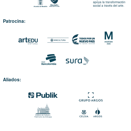
apoya la transformación
social a través del arte.
Patrocina:
Aliados: