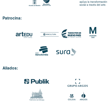
apoya la transformación
social a través del arte.
Patrocina:
Aliados: