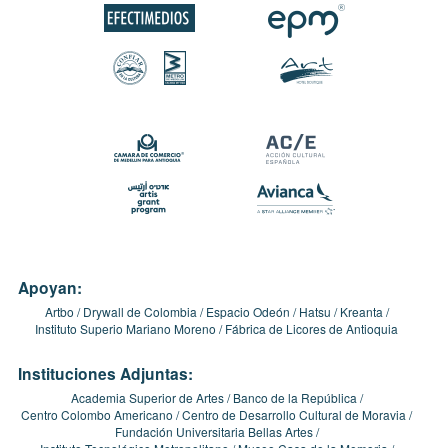
Apoyan:
Artbo
Drywall de Colombia
Espacio Odeón
Hatsu
Kreanta
Instituto Superio Mariano Moreno
Fábrica de Licores de Antioquia
Instituciones Adjuntas:
Academia Superior de Artes
Banco de la República
Centro Colombo Americano
Centro de Desarrollo Cultural de Moravia
Fundación Universitaria Bellas Artes