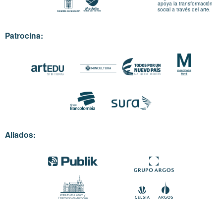
apoya la transformación
social a través del arte.
Patrocina:
Aliados: