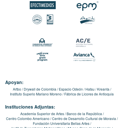
Apoyan:
Artbo
Drywall de Colombia
Espacio Odeón
Hatsu
Kreanta
Instituto Superio Mariano Moreno
Fábrica de Licores de Antioquia
Instituciones Adjuntas:
Academia Superior de Artes
Banco de la República
Centro Colombo Americano
Centro de Desarrollo Cultural de Moravia
Fundación Universitaria Bellas Artes