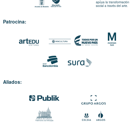
apoya la transformación
social a través del arte.
Patrocina:
Aliados: