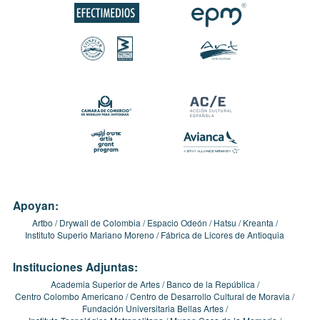
Apoyan:
Artbo
Drywall de Colombia
Espacio Odeón
Hatsu
Kreanta
Instituto Superio Mariano Moreno
Fábrica de Licores de Antioquia
Instituciones Adjuntas:
Academia Superior de Artes
Banco de la República
Centro Colombo Americano
Centro de Desarrollo Cultural de Moravia
Fundación Universitaria Bellas Artes