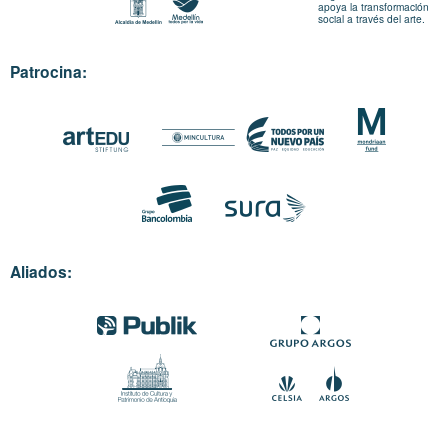
apoya la transformación
social a través del arte.
Patrocina:
Aliados: