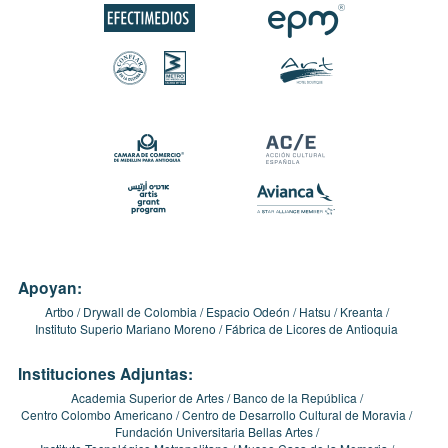
Apoyan:
Artbo
Drywall de Colombia
Espacio Odeón
Hatsu
Kreanta
Instituto Superio Mariano Moreno
Fábrica de Licores de Antioquia
Instituciones Adjuntas:
Academia Superior de Artes
Banco de la República
Centro Colombo Americano
Centro de Desarrollo Cultural de Moravia
Fundación Universitaria Bellas Artes