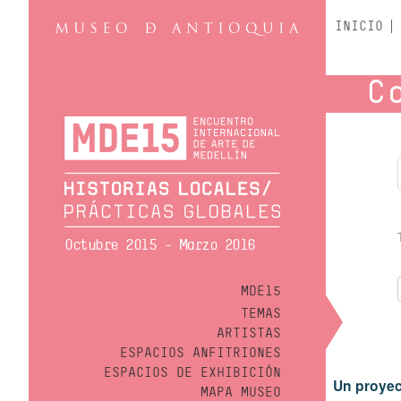
INICIO
C
Octubre 2015 - Marzo 2016
MDE15
TEMAS
ARTISTAS
ESPACIOS ANFITRIONES
ESPACIOS DE EXHIBICIÓN
Un proyec
MAPA MUSEO