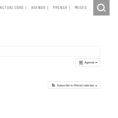
ACTUALIDAD
AGENDA
PRENSA
MUSEO
Agenda
Subscribe to filtered calendar