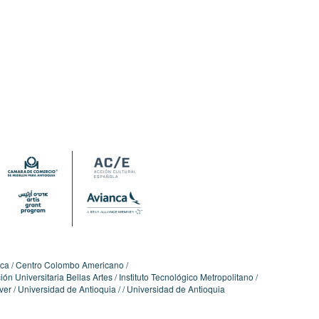
ica
Centro Colombo Americano
ón Universitaria Bellas Artes
Instituto Tecnológico Metropolitano
ver
Universidad de Antioquia
Universidad de Antioquia