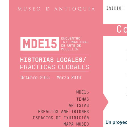
INICIO
C
Octubre 2015 - Marzo 2016
MDE15
TEMAS
ARTISTAS
ESPACIOS ANFITRIONES
ESPACIOS DE EXHIBICIÓN
Un proyec
MAPA MUSEO