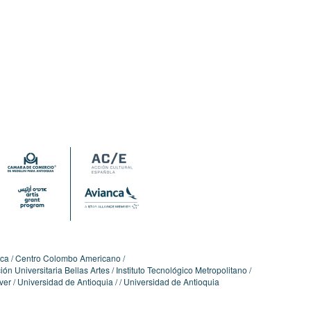
ica
Centro Colombo Americano
ón Universitaria Bellas Artes
Instituto Tecnológico Metropolitano
ver
Universidad de Antioquia
Universidad de Antioquia