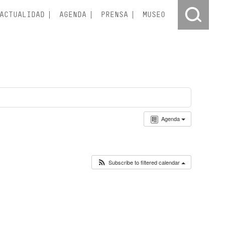
ACTUALIDAD
AGENDA
PRENSA
MUSEO
Agenda
Subscribe to filtered calendar