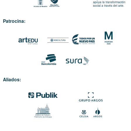
apoya la transformación
social a través del arte.
Patrocina:
Aliados: