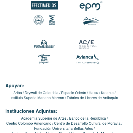
Apoyan:
Artbo
Drywall de Colombia
Espacio Odeón
Hatsu
Kreanta
Instituto Superio Mariano Moreno
Fábrica de Licores de Antioquia
Instituciones Adjuntas:
Academia Superior de Artes
Banco de la República
Centro Colombo Americano
Centro de Desarrollo Cultural de Moravia
Fundación Universitaria Bellas Artes