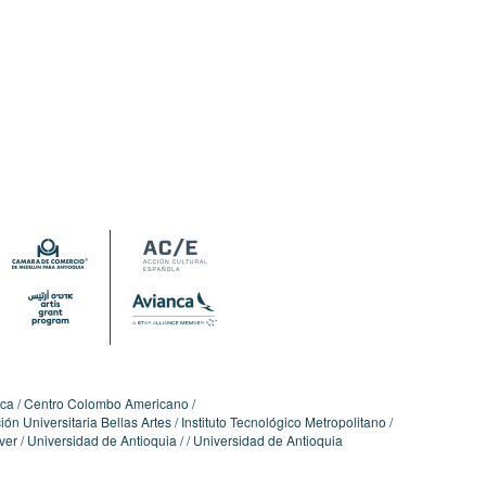
ica
Centro Colombo Americano
ón Universitaria Bellas Artes
Instituto Tecnológico Metropolitano
ver
Universidad de Antioquia
Universidad de Antioquia