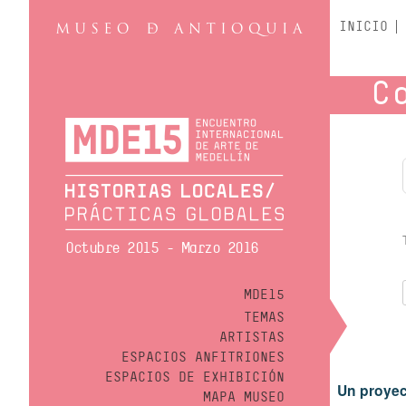
INICIO
C
Octubre 2015 - Marzo 2016
MDE15
TEMAS
ARTISTAS
ESPACIOS ANFITRIONES
ESPACIOS DE EXHIBICIÓN
Un proyec
MAPA MUSEO