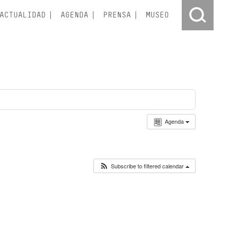
ACTUALIDAD
AGENDA
PRENSA
MUSEO
Agenda
Subscribe to filtered calendar