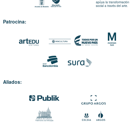
apoya la transformación
social a través del arte.
Patrocina:
Aliados: