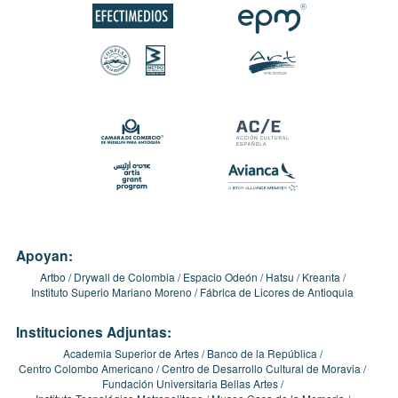
Apoyan:
Artbo
Drywall de Colombia
Espacio Odeón
Hatsu
Kreanta
Instituto Superio Mariano Moreno
Fábrica de Licores de Antioquia
Instituciones Adjuntas:
Academia Superior de Artes
Banco de la República
Centro Colombo Americano
Centro de Desarrollo Cultural de Moravia
Fundación Universitaria Bellas Artes