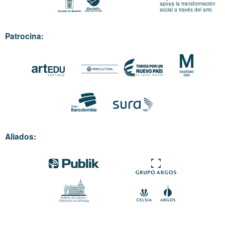
apoya la transformación
social a través del arte.
Patrocina:
Aliados: