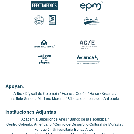
Apoyan:
Artbo
Drywall de Colombia
Espacio Odeón
Hatsu
Kreanta
Instituto Superio Mariano Moreno
Fábrica de Licores de Antioquia
Instituciones Adjuntas:
Academia Superior de Artes
Banco de la República
Centro Colombo Americano
Centro de Desarrollo Cultural de Moravia
Fundación Universitaria Bellas Artes