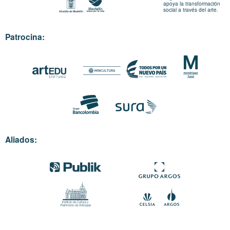
apoya la transformación
social a través del arte.
Patrocina:
Aliados: