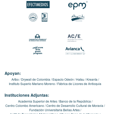
Apoyan:
Artbo
Drywall de Colombia
Espacio Odeón
Hatsu
Kreanta
Instituto Superio Mariano Moreno
Fábrica de Licores de Antioquia
Instituciones Adjuntas:
Academia Superior de Artes
Banco de la República
Centro Colombo Americano
Centro de Desarrollo Cultural de Moravia
Fundación Universitaria Bellas Artes