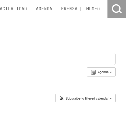
ACTUALIDAD
AGENDA
PRENSA
MUSEO
Agenda
Subscribe to filtered calendar