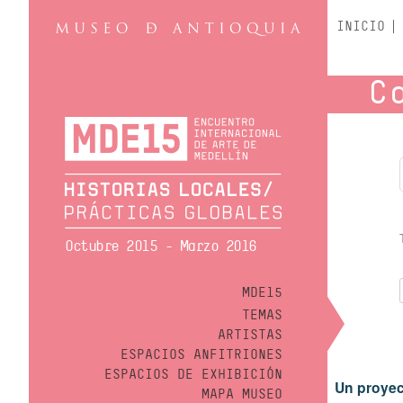
INICIO
C
Octubre 2015 - Marzo 2016
MDE15
TEMAS
ARTISTAS
ESPACIOS ANFITRIONES
ESPACIOS DE EXHIBICIÓN
Un proyec
MAPA MUSEO