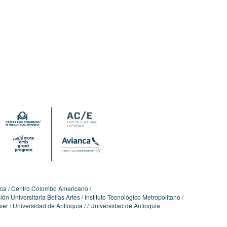
ica
Centro Colombo Americano
ón Universitaria Bellas Artes
Instituto Tecnológico Metropolitano
ver
Universidad de Antioquia
Universidad de Antioquia