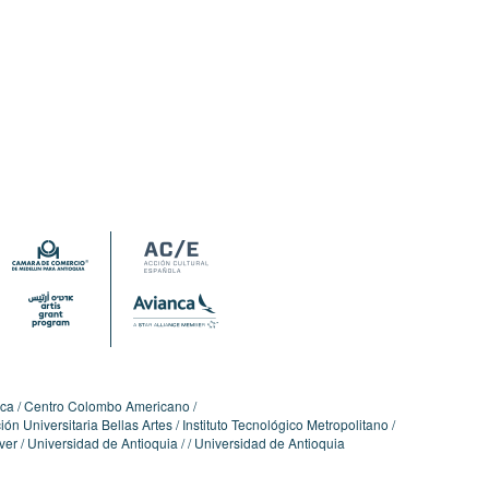
ica
Centro Colombo Americano
ón Universitaria Bellas Artes
Instituto Tecnológico Metropolitano
ver
Universidad de Antioquia
Universidad de Antioquia