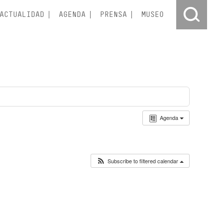
ACTUALIDAD
AGENDA
PRENSA
MUSEO
Agenda
Subscribe to filtered calendar