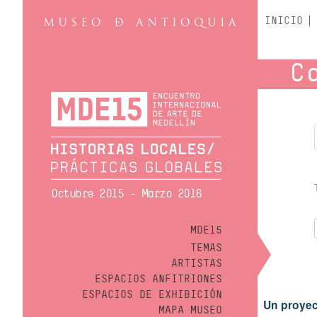
INICIO
C
Octubre 2015 - Marzo 2016
MDE15
TEMAS
ARTISTAS
ESPACIOS ANFITRIONES
ESPACIOS DE EXHIBICIÓN
Un proyec
MAPA MUSEO