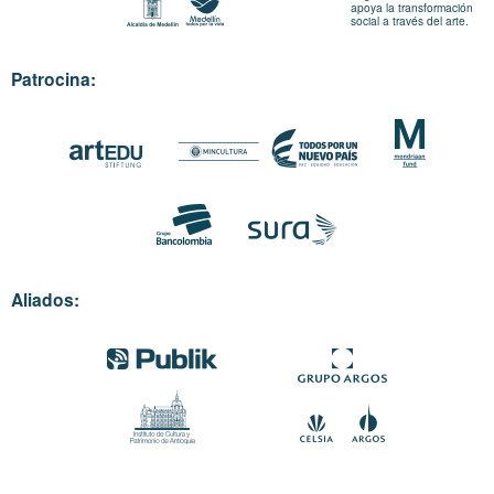
apoya la transformación
social a través del arte.
Patrocina:
Aliados: