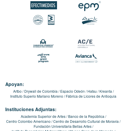
Apoyan:
Artbo
Drywall de Colombia
Espacio Odeón
Hatsu
Kreanta
Instituto Superio Mariano Moreno
Fábrica de Licores de Antioquia
Instituciones Adjuntas:
Academia Superior de Artes
Banco de la República
Centro Colombo Americano
Centro de Desarrollo Cultural de Moravia
Fundación Universitaria Bellas Artes