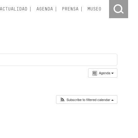
ACTUALIDAD
AGENDA
PRENSA
MUSEO
Agenda
Subscribe to filtered calendar