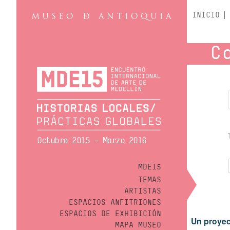
INICIO
C
Octubre 2015 - Marzo 2016
MDE15
TEMAS
ARTISTAS
ESPACIOS ANFITRIONES
ESPACIOS DE EXHIBICIÓN
Un proyec
MAPA MUSEO