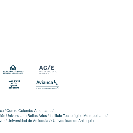
ica
Centro Colombo Americano
ón Universitaria Bellas Artes
Instituto Tecnológico Metropolitano
ver
Universidad de Antioquia
Universidad de Antioquia