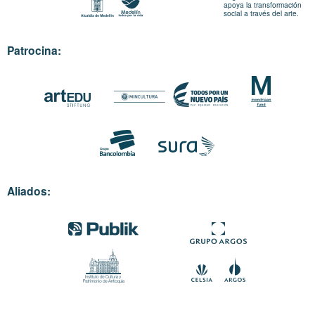
apoya la transformación
social a través del arte.
Patrocina:
Aliados: