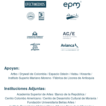
Apoyan:
Artbo
Drywall de Colombia
Espacio Odeón
Hatsu
Kreanta
Instituto Superio Mariano Moreno
Fábrica de Licores de Antioquia
Instituciones Adjuntas:
Academia Superior de Artes
Banco de la República
Centro Colombo Americano
Centro de Desarrollo Cultural de Moravia
Fundación Universitaria Bellas Artes