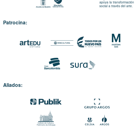
apoya la transformación
social a través del arte.
Patrocina:
Aliados: