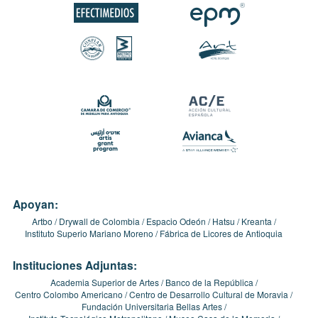
Apoyan:
Artbo
Drywall de Colombia
Espacio Odeón
Hatsu
Kreanta
Instituto Superio Mariano Moreno
Fábrica de Licores de Antioquia
Instituciones Adjuntas:
Academia Superior de Artes
Banco de la República
Centro Colombo Americano
Centro de Desarrollo Cultural de Moravia
Fundación Universitaria Bellas Artes