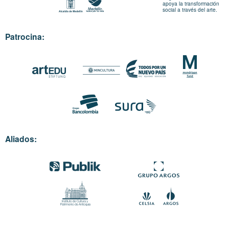
apoya la transformación
social a través del arte.
Patrocina:
Aliados: