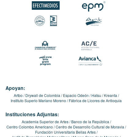
Apoyan:
Artbo
Drywall de Colombia
Espacio Odeón
Hatsu
Kreanta
Instituto Superio Mariano Moreno
Fábrica de Licores de Antioquia
Instituciones Adjuntas:
Academia Superior de Artes
Banco de la República
Centro Colombo Americano
Centro de Desarrollo Cultural de Moravia
Fundación Universitaria Bellas Artes