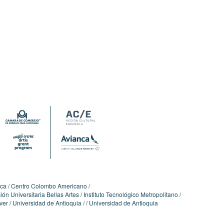
ica
Centro Colombo Americano
ón Universitaria Bellas Artes
Instituto Tecnológico Metropolitano
ver
Universidad de Antioquia
Universidad de Antioquia