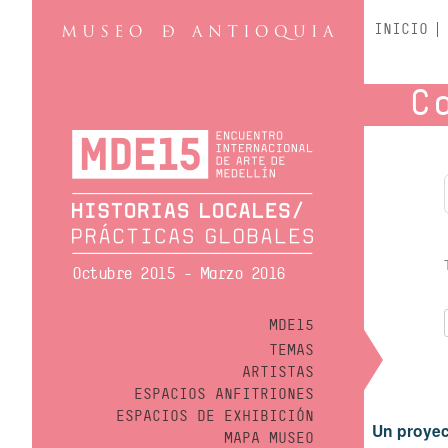
INICIO
C
Octubre 2015 - Marzo 2016
MDE15
TEMAS
ARTISTAS
ESPACIOS ANFITRIONES
ESPACIOS DE EXHIBICIÓN
Un proyec
MAPA MUSEO