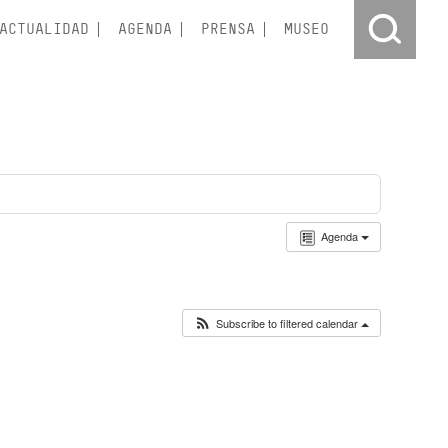
ACTUALIDAD
AGENDA
PRENSA
MUSEO
Agenda
Subscribe to filtered calendar