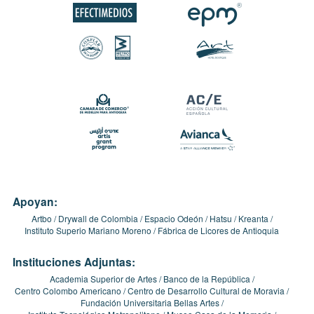
Apoyan:
Artbo
Drywall de Colombia
Espacio Odeón
Hatsu
Kreanta
Instituto Superio Mariano Moreno
Fábrica de Licores de Antioquia
Instituciones Adjuntas:
Academia Superior de Artes
Banco de la República
Centro Colombo Americano
Centro de Desarrollo Cultural de Moravia
Fundación Universitaria Bellas Artes