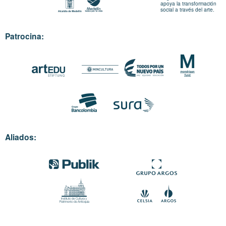
apoya la transformación
social a través del arte.
Patrocina:
Aliados: