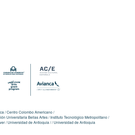
ica
Centro Colombo Americano
ón Universitaria Bellas Artes
Instituto Tecnológico Metropolitano
ver
Universidad de Antioquia
Universidad de Antioquia