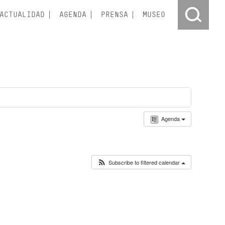
ACTUALIDAD
AGENDA
PRENSA
MUSEO
Agenda
Subscribe to filtered calendar