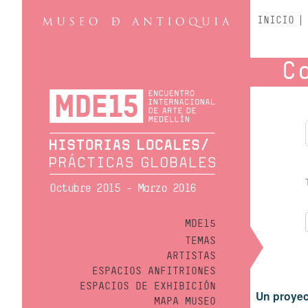
INICIO
C
Octubre 2015 - Marzo 2016
MDE15
TEMAS
ARTISTAS
ESPACIOS ANFITRIONES
ESPACIOS DE EXHIBICIÓN
Un proyec
MAPA MUSEO