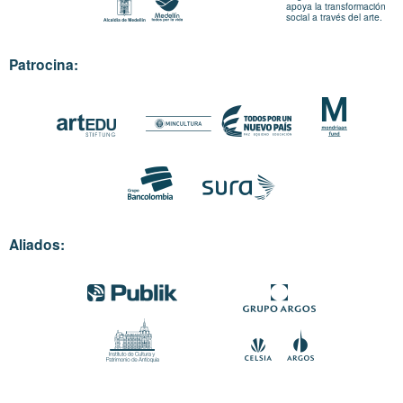
apoya la transformación
social a través del arte.
Patrocina:
Aliados: