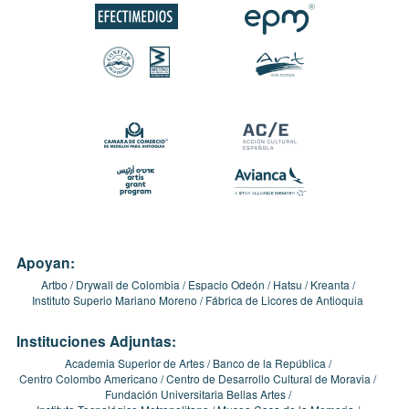
Apoyan:
Artbo
Drywall de Colombia
Espacio Odeón
Hatsu
Kreanta
Instituto Superio Mariano Moreno
Fábrica de Licores de Antioquia
Instituciones Adjuntas:
Academia Superior de Artes
Banco de la República
Centro Colombo Americano
Centro de Desarrollo Cultural de Moravia
Fundación Universitaria Bellas Artes