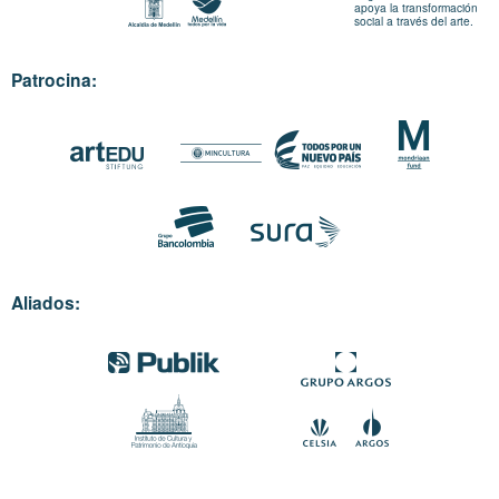
apoya la transformación
social a través del arte.
Patrocina:
Aliados: