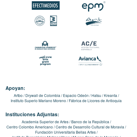
Apoyan:
Artbo
Drywall de Colombia
Espacio Odeón
Hatsu
Kreanta
Instituto Superio Mariano Moreno
Fábrica de Licores de Antioquia
Instituciones Adjuntas:
Academia Superior de Artes
Banco de la República
Centro Colombo Americano
Centro de Desarrollo Cultural de Moravia
Fundación Universitaria Bellas Artes