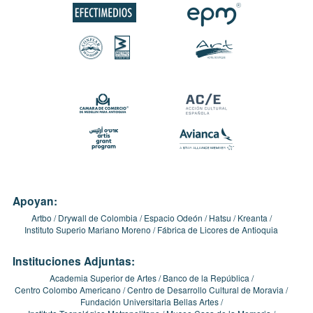
Apoyan:
Artbo
Drywall de Colombia
Espacio Odeón
Hatsu
Kreanta
Instituto Superio Mariano Moreno
Fábrica de Licores de Antioquia
Instituciones Adjuntas:
Academia Superior de Artes
Banco de la República
Centro Colombo Americano
Centro de Desarrollo Cultural de Moravia
Fundación Universitaria Bellas Artes