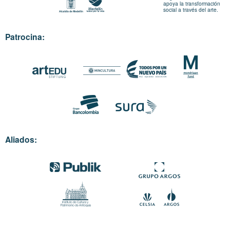
apoya la transformación
social a través del arte.
Patrocina:
Aliados: