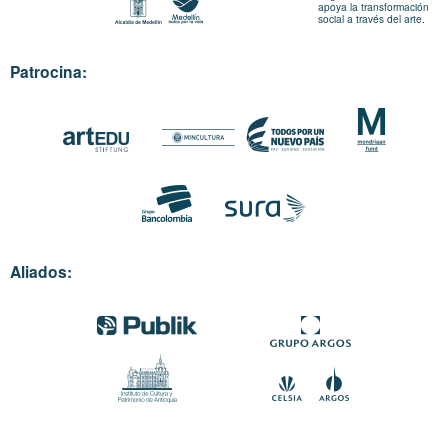
apoya la transformación
social a través del arte.
Patrocina:
Aliados: