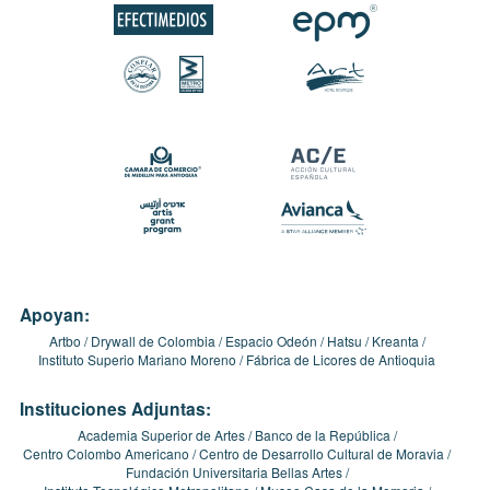
Apoyan:
Artbo
Drywall de Colombia
Espacio Odeón
Hatsu
Kreanta
Instituto Superio Mariano Moreno
Fábrica de Licores de Antioquia
Instituciones Adjuntas:
Academia Superior de Artes
Banco de la República
Centro Colombo Americano
Centro de Desarrollo Cultural de Moravia
Fundación Universitaria Bellas Artes