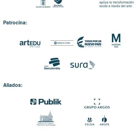
apoya la transformación
social a través del arte.
Patrocina:
Aliados: