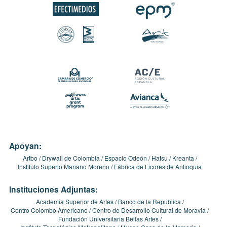
Apoyan:
Artbo
Drywall de Colombia
Espacio Odeón
Hatsu
Kreanta
Instituto Superio Mariano Moreno
Fábrica de Licores de Antioquia
Instituciones Adjuntas:
Academia Superior de Artes
Banco de la República
Centro Colombo Americano
Centro de Desarrollo Cultural de Moravia
Fundación Universitaria Bellas Artes