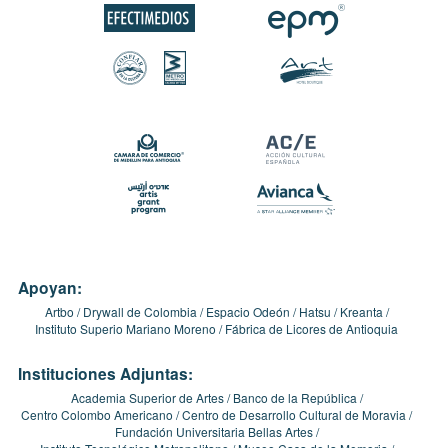
Apoyan:
Artbo
Drywall de Colombia
Espacio Odeón
Hatsu
Kreanta
Instituto Superio Mariano Moreno
Fábrica de Licores de Antioquia
Instituciones Adjuntas:
Academia Superior de Artes
Banco de la República
Centro Colombo Americano
Centro de Desarrollo Cultural de Moravia
Fundación Universitaria Bellas Artes