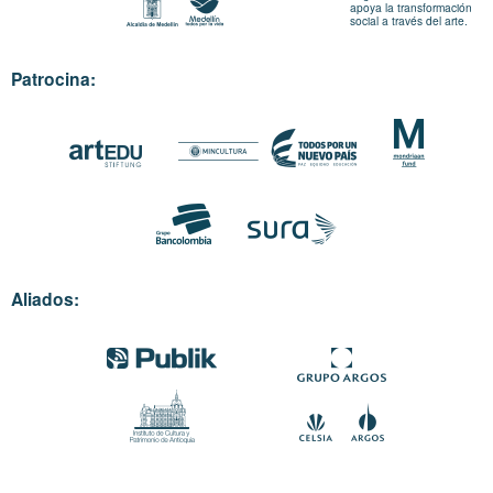
apoya la transformación
social a través del arte.
Patrocina:
Aliados: