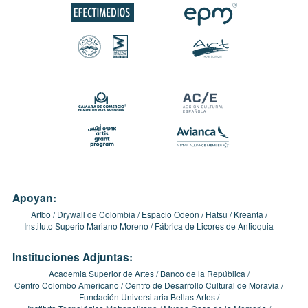
Apoyan:
Artbo
Drywall de Colombia
Espacio Odeón
Hatsu
Kreanta
Instituto Superio Mariano Moreno
Fábrica de Licores de Antioquia
Instituciones Adjuntas:
Academia Superior de Artes
Banco de la República
Centro Colombo Americano
Centro de Desarrollo Cultural de Moravia
Fundación Universitaria Bellas Artes