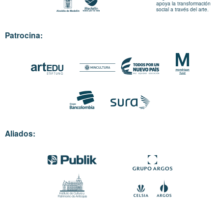
apoya la transformación
social a través del arte.
Patrocina:
Aliados: