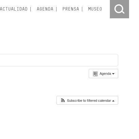
ACTUALIDAD
AGENDA
PRENSA
MUSEO
Agenda
Subscribe to filtered calendar