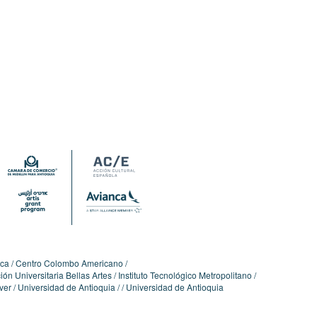
ica
Centro Colombo Americano
ón Universitaria Bellas Artes
Instituto Tecnológico Metropolitano
ver
Universidad de Antioquia
Universidad de Antioquia