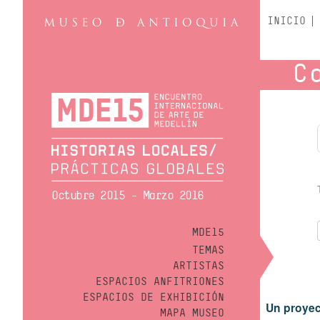
INICIO
C
Octubre 2015 - Marzo 2016
MDE15
TEMAS
ARTISTAS
ESPACIOS ANFITRIONES
ESPACIOS DE EXHIBICIÓN
Un proyec
MAPA MUSEO