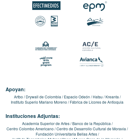
Apoyan:
Artbo
Drywall de Colombia
Espacio Odeón
Hatsu
Kreanta
Instituto Superio Mariano Moreno
Fábrica de Licores de Antioquia
Instituciones Adjuntas:
Academia Superior de Artes
Banco de la República
Centro Colombo Americano
Centro de Desarrollo Cultural de Moravia
Fundación Universitaria Bellas Artes