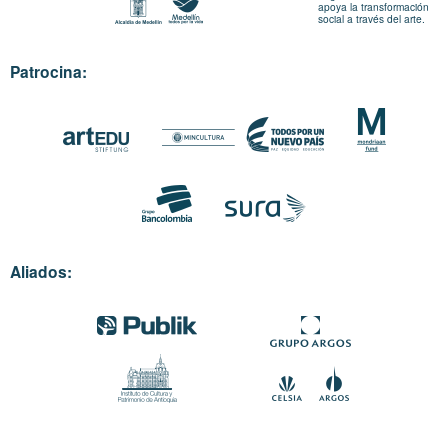
apoya la transformación
social a través del arte.
Patrocina:
Aliados: