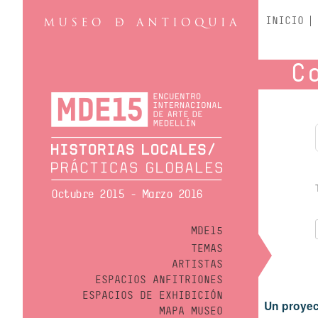
INICIO
C
Octubre 2015 - Marzo 2016
MDE15
TEMAS
ARTISTAS
ESPACIOS ANFITRIONES
ESPACIOS DE EXHIBICIÓN
Un proyec
MAPA MUSEO