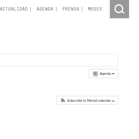
ACTUALIDAD
AGENDA
PRENSA
MUSEO
Agenda
Subscribe to filtered calendar