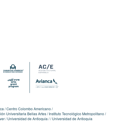
ica
Centro Colombo Americano
ón Universitaria Bellas Artes
Instituto Tecnológico Metropolitano
ver
Universidad de Antioquia
Universidad de Antioquia