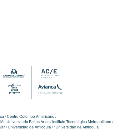
ica
Centro Colombo Americano
ón Universitaria Bellas Artes
Instituto Tecnológico Metropolitano
ver
Universidad de Antioquia
Universidad de Antioquia