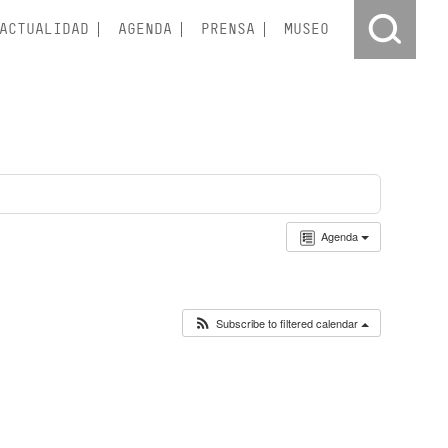
ACTUALIDAD
AGENDA
PRENSA
MUSEO
Agenda
Subscribe to filtered calendar