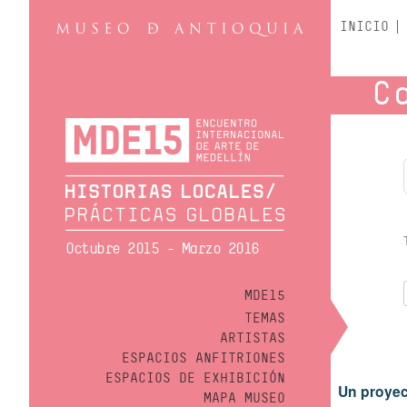
INICIO
C
Octubre 2015 - Marzo 2016
MDE15
TEMAS
ARTISTAS
ESPACIOS ANFITRIONES
ESPACIOS DE EXHIBICIÓN
Un proyec
MAPA MUSEO