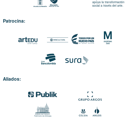
apoya la transformación
social a través del arte.
Patrocina:
Aliados: