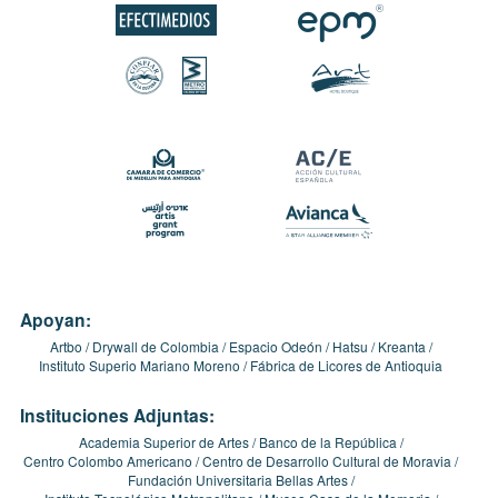
Apoyan:
Artbo
Drywall de Colombia
Espacio Odeón
Hatsu
Kreanta
Instituto Superio Mariano Moreno
Fábrica de Licores de Antioquia
Instituciones Adjuntas:
Academia Superior de Artes
Banco de la República
Centro Colombo Americano
Centro de Desarrollo Cultural de Moravia
Fundación Universitaria Bellas Artes