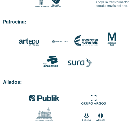
apoya la transformación
social a través del arte.
Patrocina:
Aliados: