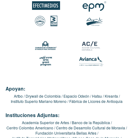
Apoyan:
Artbo
Drywall de Colombia
Espacio Odeón
Hatsu
Kreanta
Instituto Superio Mariano Moreno
Fábrica de Licores de Antioquia
Instituciones Adjuntas:
Academia Superior de Artes
Banco de la República
Centro Colombo Americano
Centro de Desarrollo Cultural de Moravia
Fundación Universitaria Bellas Artes