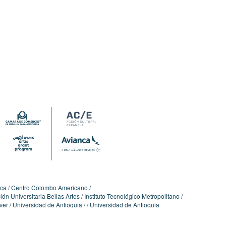
ica
Centro Colombo Americano
ón Universitaria Bellas Artes
Instituto Tecnológico Metropolitano
ver
Universidad de Antioquia
Universidad de Antioquia