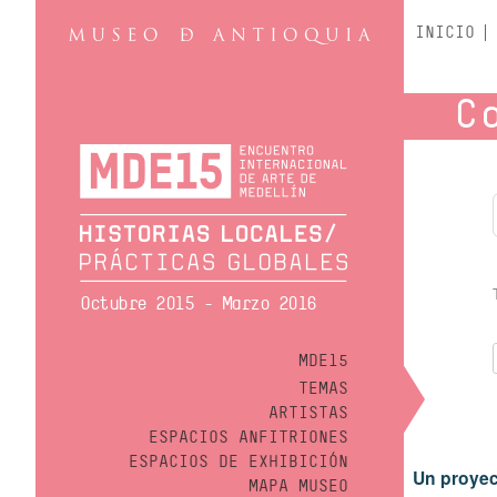
INICIO
C
Octubre 2015 - Marzo 2016
MDE15
TEMAS
ARTISTAS
ESPACIOS ANFITRIONES
ESPACIOS DE EXHIBICIÓN
Un proyec
MAPA MUSEO