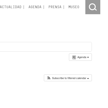
ACTUALIDAD
AGENDA
PRENSA
MUSEO
Agenda
Subscribe to filtered calendar