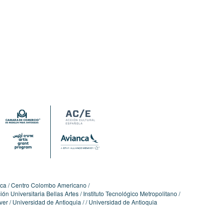
ica
Centro Colombo Americano
ón Universitaria Bellas Artes
Instituto Tecnológico Metropolitano
ver
Universidad de Antioquia
Universidad de Antioquia