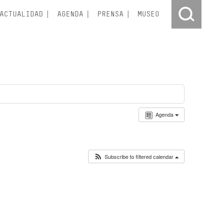
ACTUALIDAD
AGENDA
PRENSA
MUSEO
Agenda
Subscribe to filtered calendar