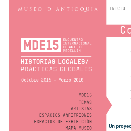
INICIO
C
Octubre 2015 - Marzo 2016
MDE15
TEMAS
ARTISTAS
ESPACIOS ANFITRIONES
ESPACIOS DE EXHIBICIÓN
Un proyec
MAPA MUSEO