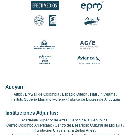
Apoyan:
Artbo
Drywall de Colombia
Espacio Odeón
Hatsu
Kreanta
Instituto Superio Mariano Moreno
Fábrica de Licores de Antioquia
Instituciones Adjuntas:
Academia Superior de Artes
Banco de la República
Centro Colombo Americano
Centro de Desarrollo Cultural de Moravia
Fundación Universitaria Bellas Artes