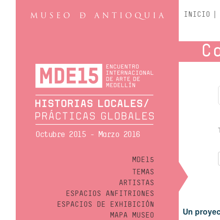
INICIO
C
Octubre 2015 - Marzo 2016
MDE15
TEMAS
ARTISTAS
ESPACIOS ANFITRIONES
ESPACIOS DE EXHIBICIÓN
Un proyec
MAPA MUSEO