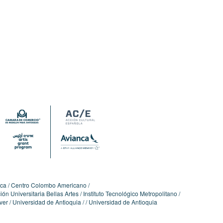
ica
Centro Colombo Americano
ón Universitaria Bellas Artes
Instituto Tecnológico Metropolitano
ver
Universidad de Antioquia
Universidad de Antioquia