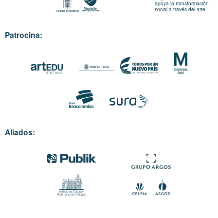
apoya la transformación
social a través del arte.
Patrocina:
Aliados: