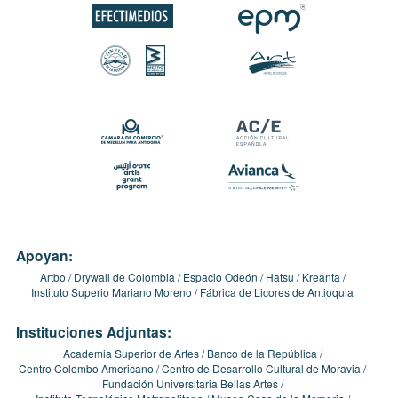
Apoyan:
Artbo
Drywall de Colombia
Espacio Odeón
Hatsu
Kreanta
Instituto Superio Mariano Moreno
Fábrica de Licores de Antioquia
Instituciones Adjuntas:
Academia Superior de Artes
Banco de la República
Centro Colombo Americano
Centro de Desarrollo Cultural de Moravia
Fundación Universitaria Bellas Artes