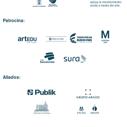
apoya la transformación
social a través del arte.
Patrocina:
Aliados: