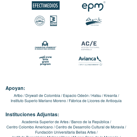
Apoyan:
Artbo
Drywall de Colombia
Espacio Odeón
Hatsu
Kreanta
Instituto Superio Mariano Moreno
Fábrica de Licores de Antioquia
Instituciones Adjuntas:
Academia Superior de Artes
Banco de la República
Centro Colombo Americano
Centro de Desarrollo Cultural de Moravia
Fundación Universitaria Bellas Artes